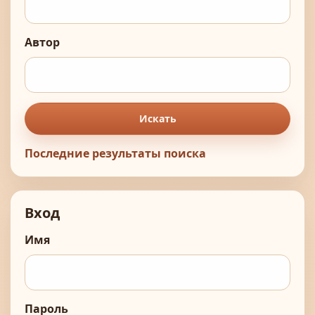
Автор
Искать
Последние результаты поиска
Вход
Имя
Пароль