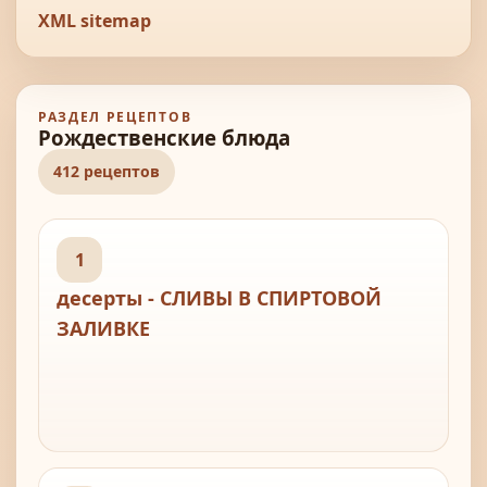
XML sitemap
РАЗДЕЛ РЕЦЕПТОВ
Рождественские блюда
412 рецептов
1
десерты - СЛИВЫ В СПИРТОВОЙ
ЗАЛИВКЕ