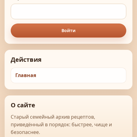
Войти
Действия
Главная
О сайте
Старый семейный архив рецептов,
приведённый в порядок: быстрее, чище и
безопаснее.