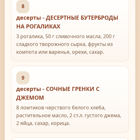
8
десерты - ДЕСЕРТНЫЕ БУТЕРБРОДЫ
НА РОГАЛИКАХ
3 рогалика, 50 г сливочного масла, 200 г
сладкого творожного сырка, фрукты из
компота или варенья, орехи, сахар.
9
десерты - СОЧНЫЕ ГРЕНКИ С
ДЖЕМОМ
8 ломтиков черствого белого хлеба,
растительное масло, 2 ст.л. густого джема,
2 яйца, сахар, корица.