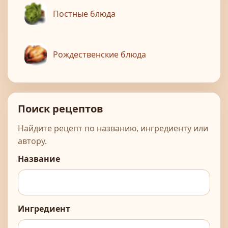
Постные блюда
Рождественские блюда
Поиск рецептов
Найдите рецепт по названию, ингредиенту или
автору.
Название
Ингредиент