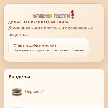
ДОМАШНЯЯ КУЛИНАРНАЯ КНИГА
Домашняя книга простых и проверенных
рецептов
Старый добрый архив
Приведен в порядок, но с тем же настроением
Разделы
Первое #1