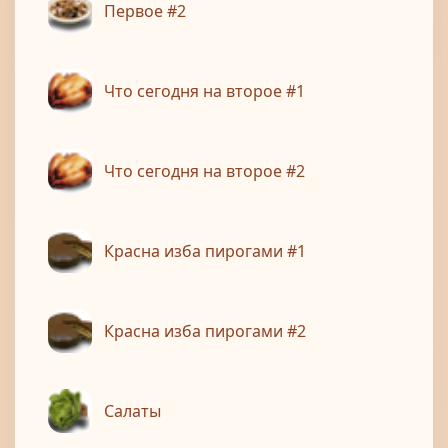
Первое #2
Что сегодня на второе #1
Что сегодня на второе #2
Красна изба пирогами #1
Красна изба пирогами #2
Салаты