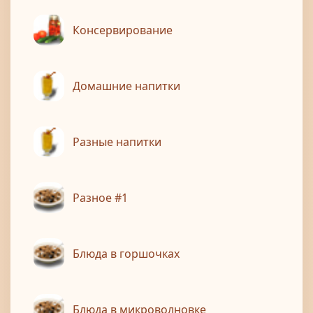
Консервирование
Домашние напитки
Разные напитки
Разное #1
Блюда в горшочках
Блюда в микроволновке