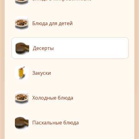
Блюда для детей
Десерты
Закуски
Холодные блюда
Пасхальные блюда