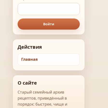
Войти
Действия
Главная
О сайте
Старый семейный архив
рецептов, приведённый в
порядок: быстрее, чище и