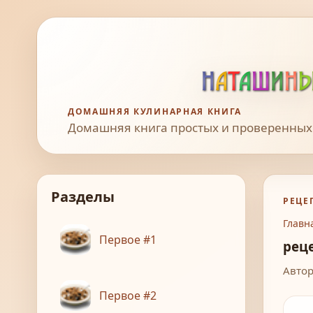
ДОМАШНЯЯ КУЛИНАРНАЯ КНИГА
Домашняя книга простых и проверенных
Разделы
РЕЦЕ
Главн
Первое #1
рец
Автор
Первое #2