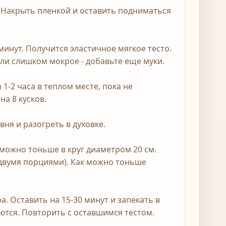
 Накрыть пленкой и оставить подниматься
 минут. Получится эластичное мягкое тесто.
сли слишком мокрое - добавьте еще муки.
 1-2 часа в теплом месте, пока не
на 8 кусков.
вня и разогреть в духовке.
 можно тоньше в круг диаметром 20 см.
 двумя порциями). Как можно тоньше
а. Оставить на 15-30 минут и запекать в
ются. Повторить с оставшимся тестом.