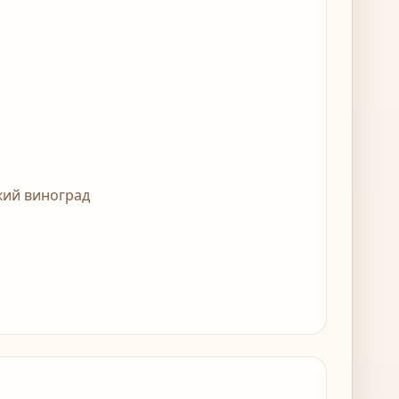
кий виноград