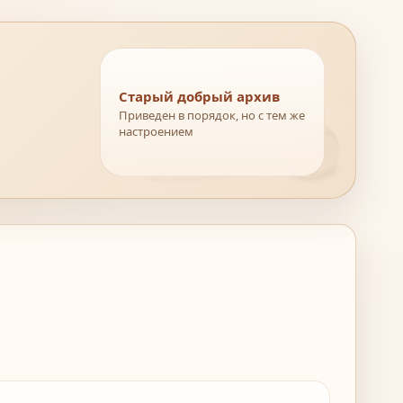
Старый добрый архив
Приведен в порядок, но с тем же
настроением