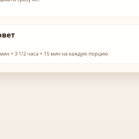
овет
 мин + 3 1/2 часа + 15 мин на каждую порцию