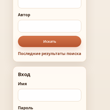
Автор
Искать
Последние результаты поиска
Вход
Имя
Пароль