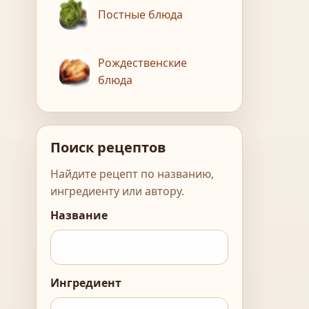
Постные блюда
Рождественские
блюда
Поиск рецептов
Найдите рецепт по названию,
ингредиенту или автору.
Название
Ингредиент