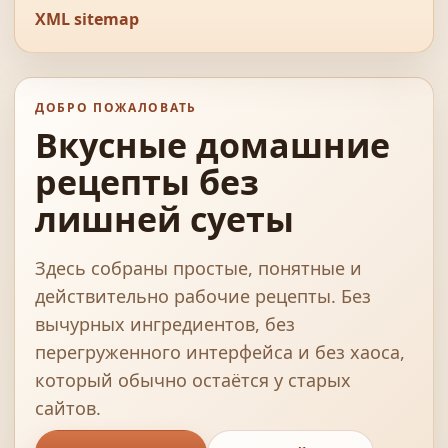
XML sitemap
ДОБРО ПОЖАЛОВАТЬ
Вкусные домашние
рецепты без
лишней суеты
Здесь собраны простые, понятные и
действительно рабочие рецепты. Без
вычурных ингредиентов, без
перегруженного интерфейса и без хаоса,
который обычно остаётся у старых
сайтов.