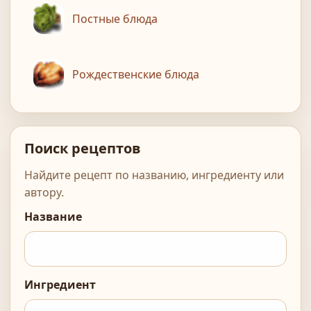
Постные блюда
Рождественские блюда
Поиск рецептов
Найдите рецепт по названию, ингредиенту или
автору.
Название
Ингредиент