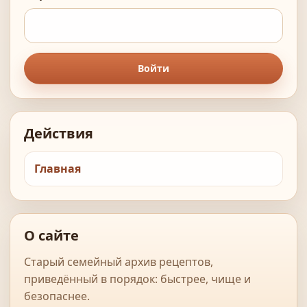
Войти
Действия
Главная
О сайте
Старый семейный архив рецептов,
приведённый в порядок: быстрее, чище и
безопаснее.