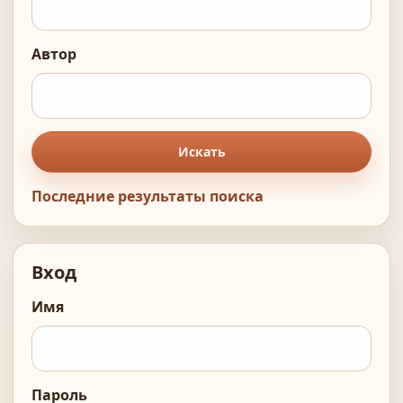
Автор
Искать
Последние результаты поиска
Вход
Имя
Пароль