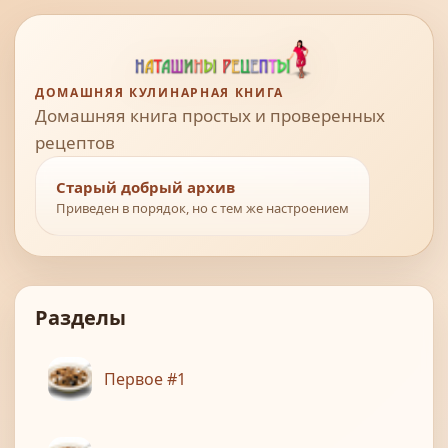
ДОМАШНЯЯ КУЛИНАРНАЯ КНИГА
Домашняя книга простых и проверенных
рецептов
Старый добрый архив
Приведен в порядок, но с тем же настроением
Разделы
Первое #1