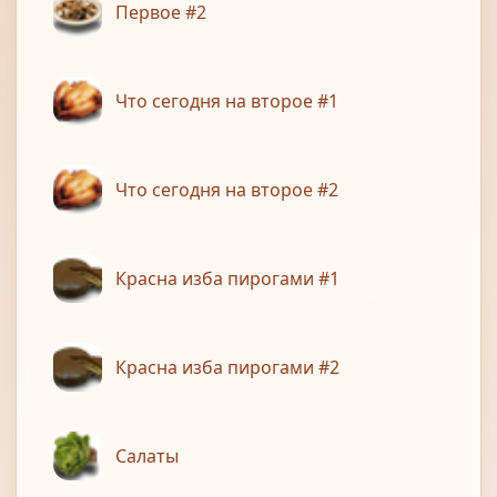
Первое #2
Что сегодня на второе #1
Что сегодня на второе #2
Красна изба пирогами #1
Красна изба пирогами #2
Салаты