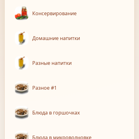
Консервирование
Домашние напитки
Разные напитки
Разное #1
Блюда в горшочках
Блюда в микроволновке