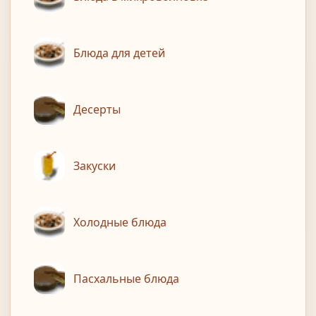
Блюда для детей
Десерты
Закуски
Холодные блюда
Пасхальные блюда